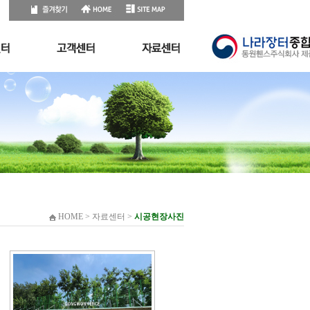
HOME > 자료센터 >
시공현장사진