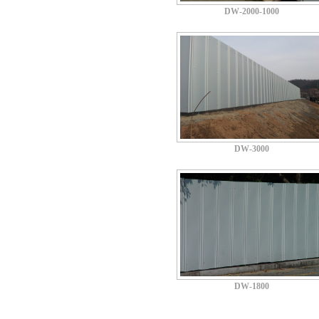
DW-2000-1000
DW-3000
DW-1800