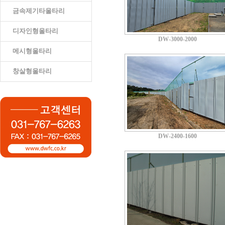
금속제기타울타리
디자인형울타리
DW-3000-2000
메시형울타리
창살형울타리
DW-2400-1600