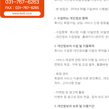
- 본 방침은 : 2019년 06월 11일부터 시행됩
1. 수집하는 개인정보 항목
회사는 회원가입, 상담, 서비스 신청 등등
- 수집항목 : 회사명, 이름, 비밀번호, 비
- 개인정보 수집방법 : 홈페이지 (온라인 
2. 개인정보의 수집 및 이용목적
회사는 수집한 개인정보를 다음의 목적을 
- 서비스 제공에 관한 계약 이행 및 서비스
콘텐츠 제공 , 구매 및 요금 결제 , 물품배
- 회원 관리
회원제 서비스 이용에 따른 본인확인 , 개인 
처리 , 고지사항 전달
- 마케팅 및 광고에 활용
이벤트 등 광고성 정보 전달 , 접속 빈도 
3. 개인정보의 보유 및 이용기간