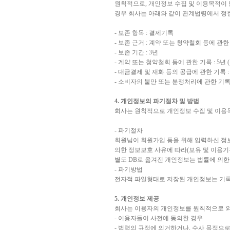
원칙적으로, 개인정보 수집 및 이용목적이 
경우 회사는 아래와 같이 관계법령에서 정
- 보존 항목 : 결제기록
- 보존 근거 : 계약 또는 청약철회 등에 관한
- 보존 기간 : 3년
- 계약 또는 청약철회 등에 관한 기록 : 
- 대금결제 및 재화 등의 공급에 관한 기록
- 소비자의 불만 또는 분쟁처리에 관한 기록
4. 개인정보의 파기절차 및 방법
회사는 원칙적으로 개인정보 수집 및 이용목
- 파기절차
회원님이 회원가입 등을 위해 입력하신 정보
의한 정보보호 사유에 따라(보유 및 이용기
별도 DB로 옮겨진 개인정보는 법률에 의
- 파기방법
전자적 파일형태로 저장된 개인정보는 기록
5. 개인정보 제공
회사는 이용자의 개인정보를 원칙적으로 외
- 이용자들이 사전에 동의한 경우
- 법령의 규정에 의거하거나, 수사 목적으