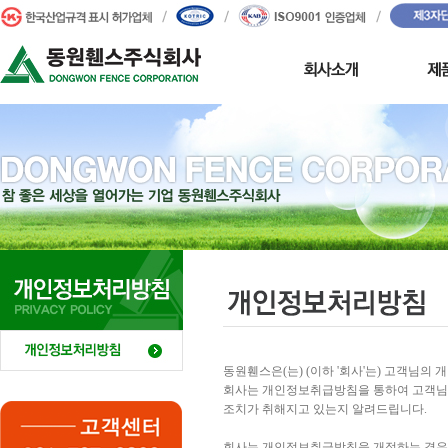
동원휀스은(는) (이하 '회사'는) 고객님의
회사는 개인정보취급방침을 통하여 고객님
조치가 취해지고 있는지 알려드립니다.
회사는 개인정보취급방침을 개정하는 경우 