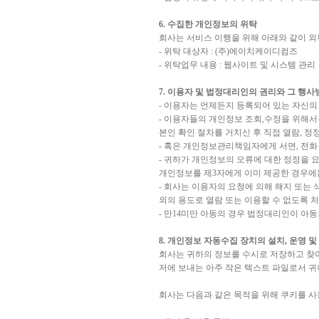
6. 수집한 개인정보의 위탁
회사는 서비스 이행을 위해 아래와 같이 
- 위탁 대상자 : (주)에이치케이디컴즈
- 위탁업무 내용 : 웹사이트 및 시스템 관리
7. 이용자 및 법정대리인의 권리와 그 행사
- 이용자는 언제든지 등록되어 있는 자신의
- 이용자들의 개인정보 조회,수정을 위해서
본인 확인 절차를 거치신 후 직접 열람, 정
- 혹은 개인정보관리책임자에게 서면, 전
- 귀하가 개인정보의 오류에 대한 정정을 
개인정보를 제3자에게 이미 제공한 경우에
- 회사는 이용자의 요청에 의해 해지 또는
외의 용도로 열람 또는 이용할 수 없도록 
- 만14미만 아동의 경우 법정대리인이 아
8. 개인정보 자동수집 장치의 설치, 운영 및
회사는 귀하의 정보를 수시로 저장하고 찾아내
저에 보내는 아주 작은 텍스트 파일로서 
회사는 다음과 같은 목적을 위해 쿠키를 사