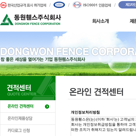
개인정보처리방침