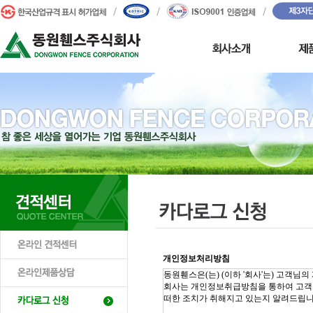
개인정보처리방침